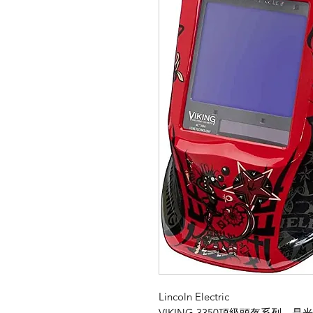
Lincoln Electric
VIKING 3350
頂級頭盔系列，是光