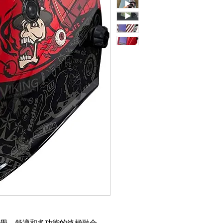
學、舒適和多功能的終極融合。