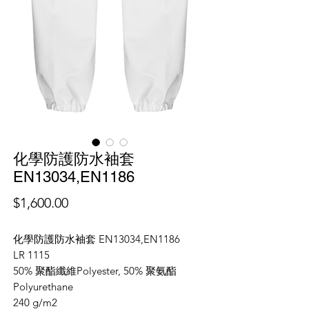
化學防護防水袖套
EN13034,EN1186
價
$1,600.00
格
化學防護防水袖套 EN13034,EN1186
LR 1115
50% 聚酯纖維Polyester, 50% 聚氨酯
Polyurethane
240 g/m2