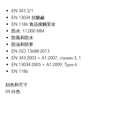
EN 343 3/1
EN 13034 抗酸鹼
EN 1186 食品接觸安全
防水:
11,000 MM
防風和防水
防油和防寒
EN ISO 13688:2013
EN 343:2003 + A1:2007, classes 3, 1
EN 13034:2005 + A1:2009, Type 6
EN 1186
顔色和尺寸
04 白
色