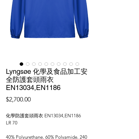
Lyngsøe 化學及食品加工安
全防護套頭雨衣
EN13034,EN1186
價
$2,700.00
格
化學防護套頭雨衣 EN13034,EN1186
LR 70
40% Polyurethane, 60% Polyamide, 240