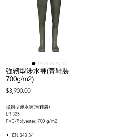
強韌型涉水褲(青鞋裝
700g/m2)
價
$3,900.00
格
強韌型涉水褲(青鞋裝)
LR 325
PVC/Polyester, 700 g/m2
EN 343 3/1